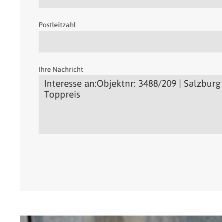
Postleitzahl
Ihre Nachricht