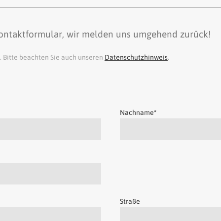
Kontaktformular, wir melden uns umgehend zurück!
n. Bitte beachten Sie auch unseren
Datenschutzhinweis
.
Nachname
*
Straße