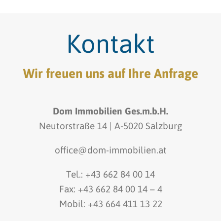
Kontakt
Wir freuen uns auf Ihre Anfrage
Dom Immobilien Ges.m.b.H.
Neutorstraße 14 | A-5020 Salzburg
office@dom-immobilien.at
Tel.: +43 662 84 00 14
Fax: +43 662 84 00 14 – 4
Mobil: +43 664 411 13 22