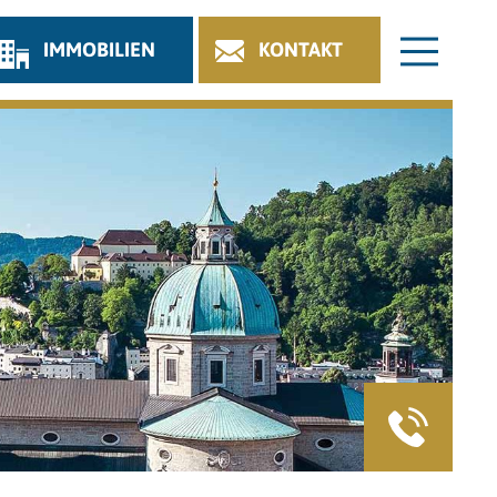
IMMOBILIEN
KONTAKT