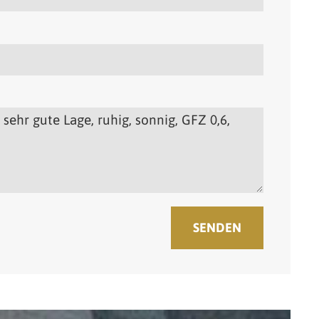
SENDEN