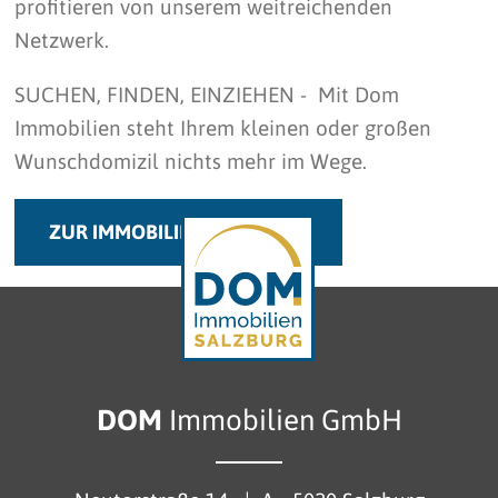
profitieren von unserem weitreichenden
Netzwerk.
SUCHEN, FINDEN, EINZIEHEN - Mit Dom
Immobilien steht Ihrem kleinen oder großen
Wunschdomizil nichts mehr im Wege.
ZUR IMMOBILIENÜBERSICHT
DOM
Immobilien GmbH