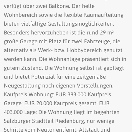
verfügt über zwei Balkone. Der helle
Wohnbereich sowie die flexible Raumaufteilung
bieten vielfältige Gestaltungsmöglichkeiten.
Besonders hervorzuheben ist die rund 29 m²
große Garage mit Platz für zwei Fahrzeuge, die
alternativ als Werk- bzw. Hobbybereich genutzt
werden kann. Die Wohnanlage präsentiert sich in
gutem Zustand. Die Wohnung selbst ist gepflegt
und bietet Potenzial für eine zeitgemäße
Neugestaltung nach eigenen Vorstellungen.
Kaufpreis Wohnung: EUR 383.000 Kaufpreis
Garage: EUR 20.000 Kaufpreis gesamt: EUR
403.000 Lage: Die Wohnung liegt im begehrten
Salzburger Stadtteil Riedenburg, nur wenige
Schritte vom Neutor entfernt. Altstadt und