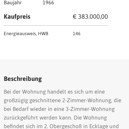
Baujahr
1966
Kaufpreis
€ 383.000,00
Energieausweis, HWB
146
Beschreibung
Bei der Wohnung handelt es sich um eine
großzügig geschnittene 2-Zimmer-Wohnung, die
bei Bedarf wieder in eine 3-Zimmer-Wohnung
zurückgeführt werden kann. Die Wohnung
befindet sich im 2. Obergeschoß in Ecklage und