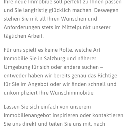
Ihre neue Immobilie soll perfekt zu Ihnen passen
und Sie langfristig glücklich machen. Deswegen
stehen Sie mit all Ihren Wünschen und
Anforderungen stets im Mittelpunkt unserer
täglichen Arbeit.
Für uns spielt es keine Rolle, welche Art
Immobilie Sie in Salzburg und näherer
Umgebung für sich oder andere suchen –
entweder haben wir bereits genau das Richtige
für Sie im Angebot oder wir finden schnell und
unkompliziert Ihre Wunschimmobilie.
Lassen Sie sich einfach von unserem
Immobilienangebot inspirieren oder kontaktieren
Sie uns direkt und teilen Sie uns mit, nach