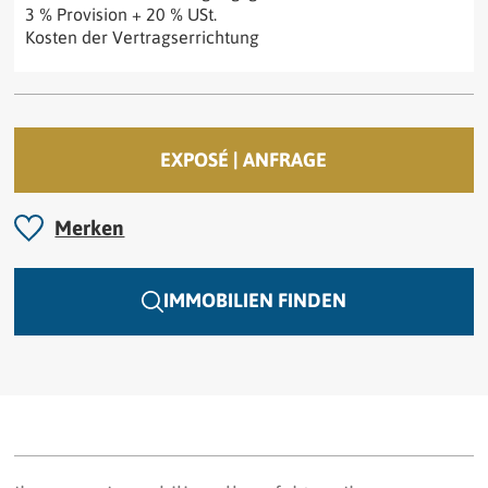
3 % Provision + 20 % USt.
Kosten der Vertragserrichtung
EXPOSÉ | ANFRAGE
Merken
IMMOBILIEN FINDEN