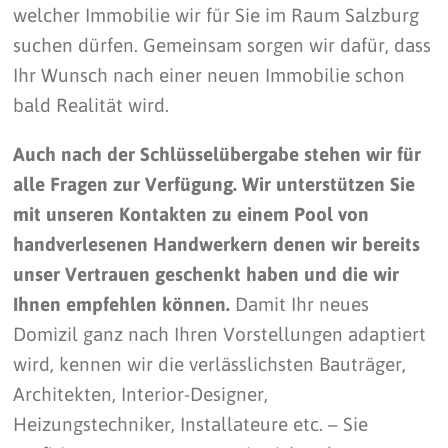
welcher Immobilie wir für Sie im Raum Salzburg
suchen dürfen. Gemeinsam sorgen wir dafür, dass
Ihr Wunsch nach einer neuen Immobilie schon
bald Realität wird.
Auch nach der Schlüsselübergabe stehen wir für
alle Fragen zur Verfügung. Wir unterstützen Sie
mit unseren Kontakten zu einem Pool von
handverlesenen Handwerkern denen wir bereits
unser Vertrauen geschenkt haben und die wir
Ihnen empfehlen können.
Damit Ihr neues
Domizil ganz nach Ihren Vorstellungen adaptiert
wird, kennen wir die verlässlichsten Bauträger,
Architekten, Interior-Designer,
Heizungstechniker, Installateure etc. – Sie