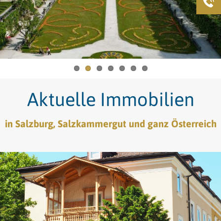
Aktuelle Immobilien
in Salzburg, Salzkammergut und ganz Österreich