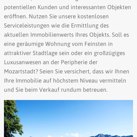
potentiellen Kunden und interessanten Objekten
eröffnen. Nutzen Sie unsere kostenlosen
Serviceleistungen wie die Ermittlung des
aktuellen Immobilienwerts Ihres Objekts. Soll es
eine geräumige Wohnung vom Feinsten in
attraktiver Stadtlage sein oder ein großzügiges
Luxusanwesen an der Peripherie der
Mozartstadt? Seien Sie versichert, dass wir Ihnen
Ihre Immobilie auf höchstem Niveau vermitteln
und Sie beim Verkauf rundum betreuen.