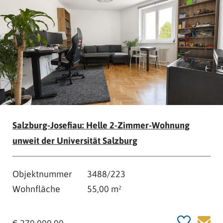
Salzburg-Josefiau: Helle 2-Zimmer-Wohnung
unweit der Universität Salzburg
Objektnummer
3488/223
Wohnfläche
55,00 m²