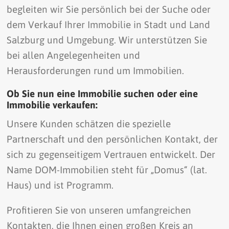
begleiten wir Sie persönlich bei der Suche oder
dem Verkauf Ihrer Immobilie in Stadt und Land
Salzburg und Umgebung. Wir unterstützen Sie
bei allen Angelegenheiten und
Herausforderungen rund um Immobilien.
Ob Sie nun eine Immobilie suchen oder eine
Immobilie verkaufen:
Unsere Kunden schätzen die spezielle
Partnerschaft und den persönlichen Kontakt, der
sich zu gegenseitigem Vertrauen entwickelt. Der
Name DOM-Immobilien steht für „Domus“ (lat.
Haus) und ist Programm.
Profitieren Sie von unseren umfangreichen
Kontakten, die Ihnen einen großen Kreis an