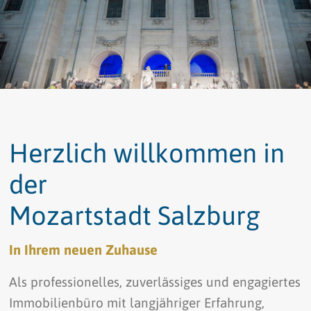
Herzlich willkommen in
der
Mozartstadt Salzburg
In Ihrem neuen Zuhause
Als professionelles, zuverlässiges und engagiertes
Immobilienbüro mit langjähriger Erfahrung,