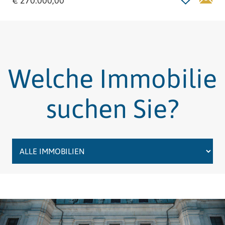
€ 270.000,00
Welche Immobilie
suchen Sie?