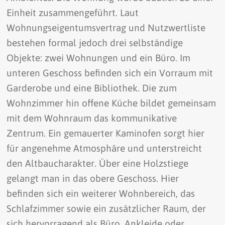
Einheit zusammengeführt. Laut
Wohnungseigentumsvertrag und Nutzwertliste
bestehen formal jedoch drei selbständige
Objekte: zwei Wohnungen und ein Büro. Im
unteren Geschoss befinden sich ein Vorraum mit
Garderobe und eine Bibliothek. Die zum
Wohnzimmer hin offene Küche bildet gemeinsam
mit dem Wohnraum das kommunikative
Zentrum. Ein gemauerter Kaminofen sorgt hier
für angenehme Atmosphäre und unterstreicht
den Altbaucharakter. Über eine Holzstiege
gelangt man in das obere Geschoss. Hier
befinden sich ein weiterer Wohnbereich, das
Schlafzimmer sowie ein zusätzlicher Raum, der
sich hervorragend als Büro, Ankleide oder