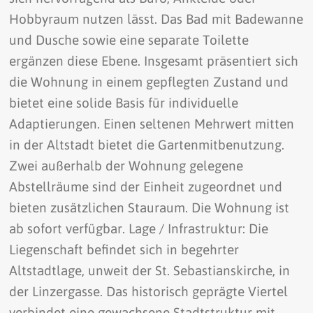
Hobbyraum nutzen lässt. Das Bad mit Badewanne
und Dusche sowie eine separate Toilette
ergänzen diese Ebene. Insgesamt präsentiert sich
die Wohnung in einem gepflegten Zustand und
bietet eine solide Basis für individuelle
Adaptierungen. Einen seltenen Mehrwert mitten
in der Altstadt bietet die Gartenmitbenutzung.
Zwei außerhalb der Wohnung gelegene
Abstellräume sind der Einheit zugeordnet und
bieten zusätzlichen Stauraum. Die Wohnung ist
ab sofort verfügbar. Lage / Infrastruktur: Die
Liegenschaft befindet sich in begehrter
Altstadtlage, unweit der St. Sebastianskirche, in
der Linzergasse. Das historisch geprägte Viertel
verbindet eine gewachsene Stadtstruktur mit