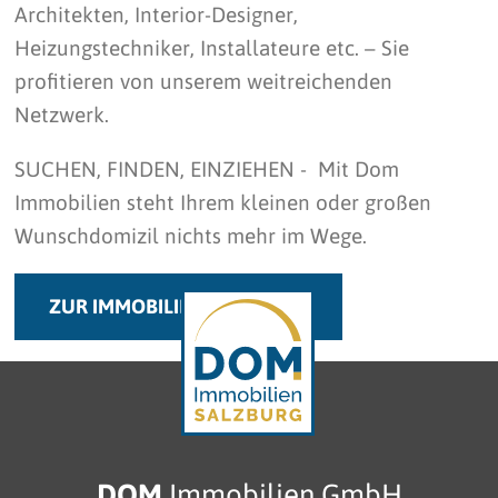
Architekten, Interior-Designer,
Heizungstechniker, Installateure etc. – Sie
profitieren von unserem weitreichenden
Netzwerk.
SUCHEN, FINDEN, EINZIEHEN - Mit Dom
Immobilien steht Ihrem kleinen oder großen
Wunschdomizil nichts mehr im Wege.
ZUR IMMOBILIENÜBERSICHT
DOM
Immobilien GmbH