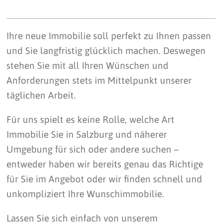
Ihre neue Immobilie soll perfekt zu Ihnen passen
und Sie langfristig glücklich machen. Deswegen
stehen Sie mit all Ihren Wünschen und
Anforderungen stets im Mittelpunkt unserer
täglichen Arbeit.
Für uns spielt es keine Rolle, welche Art
Immobilie Sie in Salzburg und näherer
Umgebung für sich oder andere suchen –
entweder haben wir bereits genau das Richtige
für Sie im Angebot oder wir finden schnell und
unkompliziert Ihre Wunschimmobilie.
Lassen Sie sich einfach von unserem