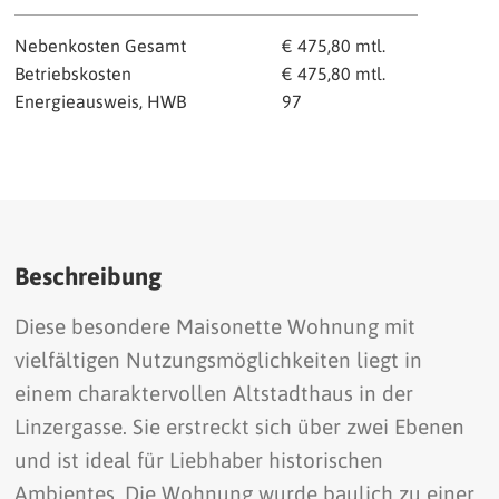
Nebenkosten Gesamt
€ 475,80 mtl.
Betriebskosten
€ 475,80 mtl.
Energieausweis, HWB
97
Beschreibung
Diese besondere Maisonette Wohnung mit
vielfältigen Nutzungsmöglichkeiten liegt in
einem charaktervollen Altstadthaus in der
Linzergasse. Sie erstreckt sich über zwei Ebenen
und ist ideal für Liebhaber historischen
Ambientes. Die Wohnung wurde baulich zu einer