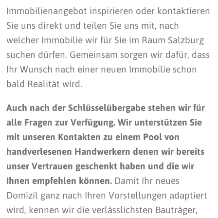
Immobilienangebot inspirieren oder kontaktieren
Sie uns direkt und teilen Sie uns mit, nach
welcher Immobilie wir für Sie im Raum Salzburg
suchen dürfen. Gemeinsam sorgen wir dafür, dass
Ihr Wunsch nach einer neuen Immobilie schon
bald Realität wird.
Auch nach der Schlüsselübergabe stehen wir für
alle Fragen zur Verfügung. Wir unterstützen Sie
mit unseren Kontakten zu einem Pool von
handverlesenen Handwerkern denen wir bereits
unser Vertrauen geschenkt haben und die wir
Ihnen empfehlen können.
Damit Ihr neues
Domizil ganz nach Ihren Vorstellungen adaptiert
wird, kennen wir die verlässlichsten Bauträger,